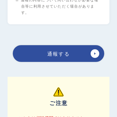
合等に利用させていただく場合がありま
す。
通報する
ご注意