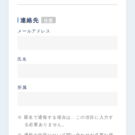
連絡先
任意
メールアドレス
氏名
所属
※ 匿名で通報する場合は、この項目に入力す
る必要ありません。
※ 通報の内容について問い合わせが必要な場