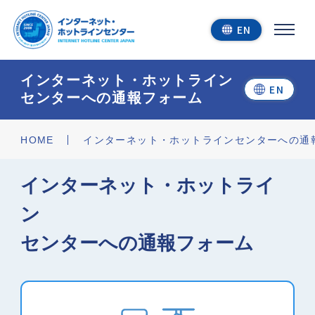
EN
インターネット・ホットライン
EN
センターへの通報フォーム
今すぐ通報する
HOME
インターネット・ホットラインセンターへの通
インターネット・ホットライ
通報結果を見る
ン
センターへの通報フォーム
ホットラインセンター
について