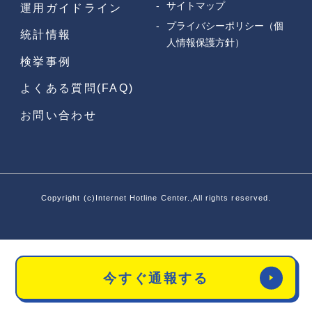
サイトマップ
運用ガイドライン
プライバシーポリシー（個
統計情報
人情報保護方針）
検挙事例
よくある質問(FAQ)
お問い合わせ
Copyright (c)Internet Hotline Center.,All rights reserved.
今すぐ通報する