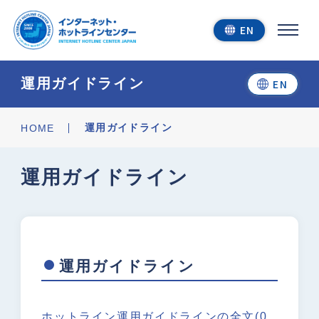
EN
運用ガイドライン
EN
今すぐ通報する
運用ガイドライン
HOME
運用ガイドライン
通報結果を見る
運用ガイドライン
ホットラインセンター
について
ホットライン運用ガイドラインの全文(0.