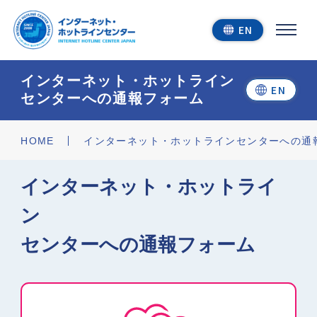
EN
インターネット・ホットライン
EN
センターへの通報フォーム
今すぐ通報する
HOME
インターネット・ホットラインセンターへの通
インターネット・ホットライ
通報結果を見る
ン
センターへの通報フォーム
ホットラインセンター
について