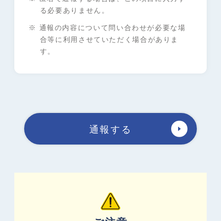
る必要ありません。
※ 通報の内容について問い合わせが必要な場
合等に利用させていただく場合がありま
す。
通報する