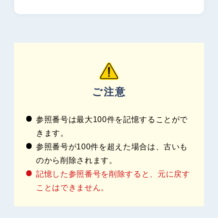
お知らせ
サイトマップ
参考サイト
プライバシーポリシー
（個人情報保護方針）
ご注意
参照番号は最大100件を記憶することがで
きます。
参照番号が100件を超えた場合は、古いも
のから削除されます。
記憶した参照番号を削除すると、元に戻す
ことはできません。