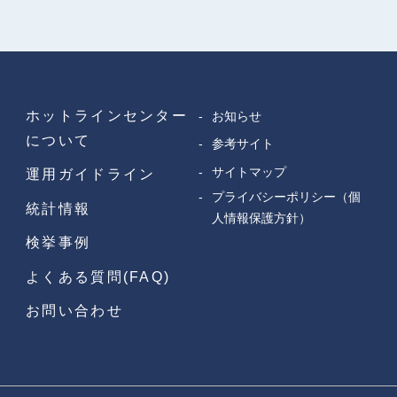
ホットラインセンター
お知らせ
について
参考サイト
サイトマップ
運用ガイドライン
プライバシーポリシー（個
統計情報
人情報保護方針）
検挙事例
よくある質問(FAQ)
お問い合わせ